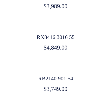
$
3,989.00
RX8416 3016 55
$
4,849.00
RB2140 901 54
$
3,749.00