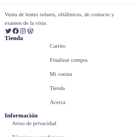
Venta de lentes solares, oftálmicos, de contacto y
examen de la vista.
Tienda
Carrito
Finalizar compra
Mi cuenta
Tienda
Acerca
Información
Aviso de privacidad