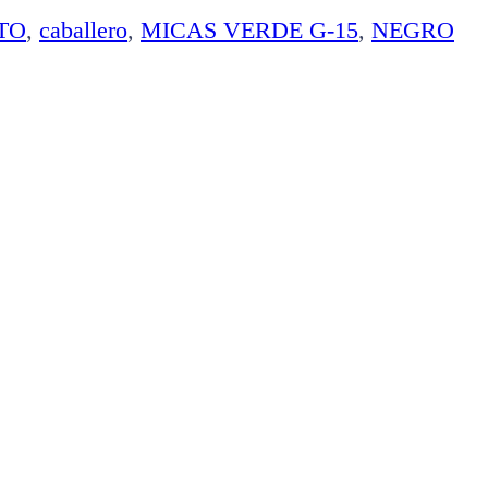
TO
,
caballero
,
MICAS VERDE G-15
,
NEGRO