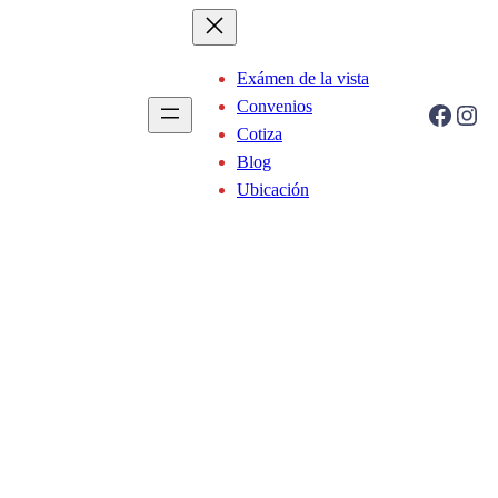
Exámen de la vista
Convenios
Facebook
Instagram
Cotiza
Blog
Ubicación