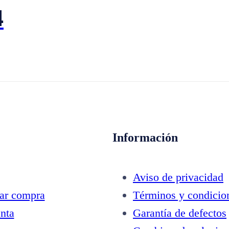
4
Información
Aviso de privacidad
zar compra
Términos y condicio
nta
Garantía de defectos