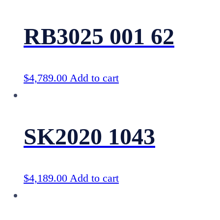
RB3025 001 62
$
4,789.00
Add to cart
SK2020 1043
$
4,189.00
Add to cart