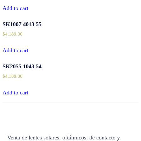
Add to cart
SK1007 4013 55
$
4,189.00
Add to cart
SK2055 1043 54
$
4,189.00
Add to cart
Venta de lentes solares, oftálmicos, de contacto y