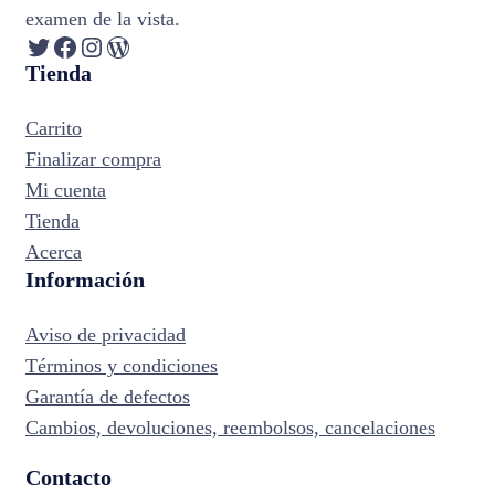
examen de la vista.
Twitter
Facebook
Instagram
WordPress
Tienda
Carrito
Finalizar compra
Mi cuenta
Tienda
Acerca
Información
Aviso de privacidad
Términos y condiciones
Garantía de defectos
Cambios, devoluciones, reembolsos, cancelaciones
Contacto