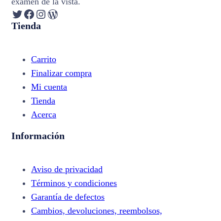
examen de la vista.
Twitter
Facebook
Instagram
WordPress
Tienda
Carrito
Finalizar compra
Mi cuenta
Tienda
Acerca
Información
Aviso de privacidad
Términos y condiciones
Garantía de defectos
Cambios, devoluciones, reembolsos,