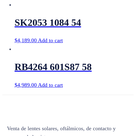
SK2053 1084 54
$
4,189.00
Add to cart
RB4264 601S87 58
$
4,989.00
Add to cart
Venta de lentes solares, oftálmicos, de contacto y