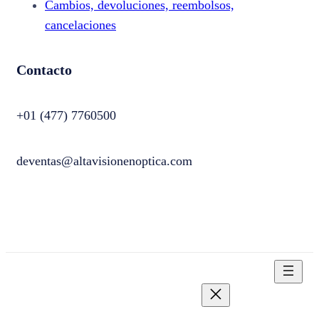
Cambios, devoluciones, reembolsos,
cancelaciones
Contacto
+01 (477) 7760500
deventas@altavisionenoptica.com