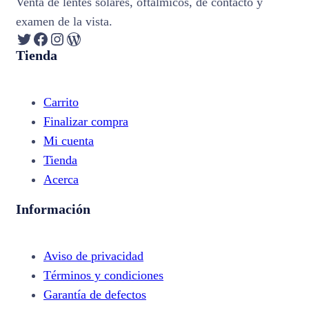
Venta de lentes solares, oftálmicos, de contacto y
examen de la vista.
Twitter
Facebook
Instagram
WordPress
Tienda
Carrito
Finalizar compra
Mi cuenta
Tienda
Acerca
Información
Aviso de privacidad
Términos y condiciones
Garantía de defectos