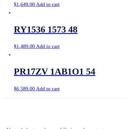
$
1,649.00
Add to cart
RY1536 1573 48
$
1,489.00
Add to cart
PR17ZV 1AB1O1 54
$
6,589.00
Add to cart