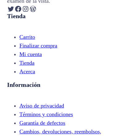
examen de la vista.
Twitter
Facebook
Instagram
WordPress
Tienda
Carrito
Finalizar compra
Mi cuenta
Tienda
Acerca
Información
Aviso de privacidad
Términos y condiciones
Garantía de defectos
Cambios, devoluciones, reembolsos,