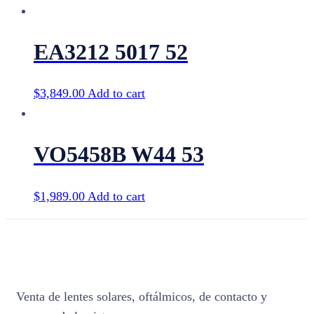
EA3212 5017 52
$
3,849.00
Add to cart
VO5458B W44 53
$
1,989.00
Add to cart
Venta de lentes solares, oftálmicos, de contacto y